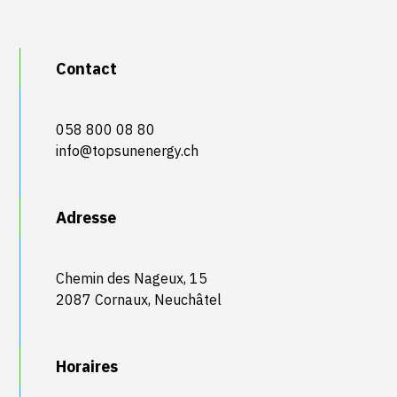
Contact
058 800 08 80
info@topsunenergy.ch
Adresse
Chemin des Nageux, 15
2087 Cornaux, Neuchâtel
Horaires