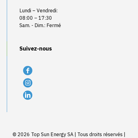
Lundi – Vendredi:
08:00 – 17:30
Sam. - Dim.: Fermé
Suivez-nous
© 2026 Top Sun Energy SA | Tous droits réservés |