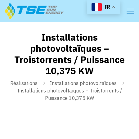
FR
Installations
photovoltaïques –
Troistorrents / Puissance
10,375 KW
Réalisations
Installations photovoltaïques
Installations photovoltaïques – Troistorrents /
Puissance 10,375 KW