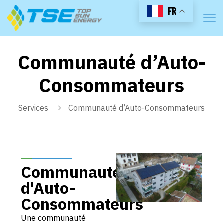
FR
Communauté d’Auto-
Consommateurs
Services
Communauté d’Auto-Consommateurs
Communauté
d'Auto-
Consommateurs
Une communauté