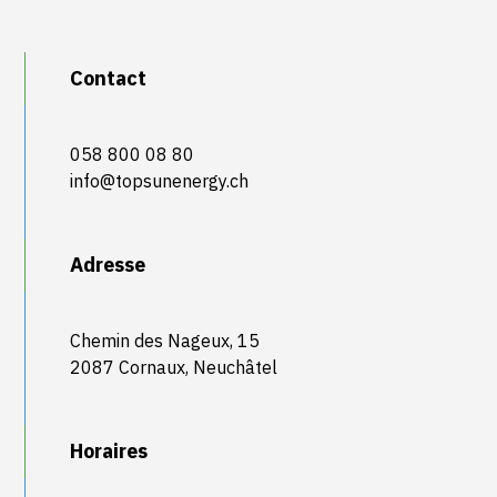
Contact
058 800 08 80
info@topsunenergy.ch
Adresse
Chemin des Nageux, 15
2087 Cornaux, Neuchâtel
Horaires