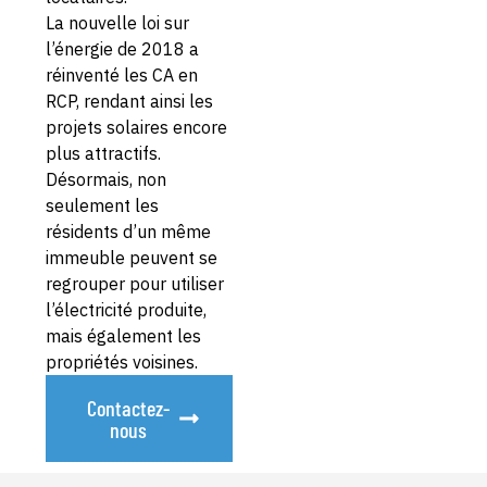
La nouvelle loi sur
l’énergie de 2018 a
réinventé les CA en
RCP, rendant ainsi les
projets solaires encore
plus attractifs.
Désormais, non
seulement les
résidents d’un même
immeuble peuvent se
regrouper pour utiliser
l’électricité produite,
mais également les
propriétés voisines.
Contactez-
nous