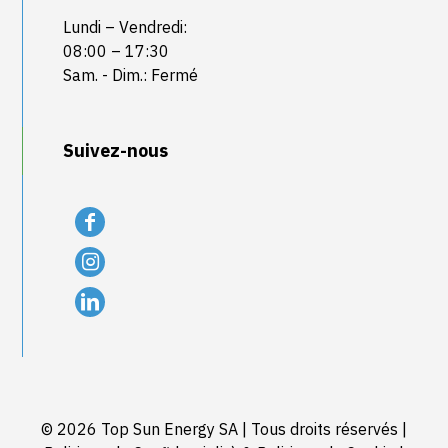
Lundi – Vendredi:
08:00 – 17:30
Sam. - Dim.: Fermé
Suivez-nous
© 2026 Top Sun Energy SA | Tous droits réservés |