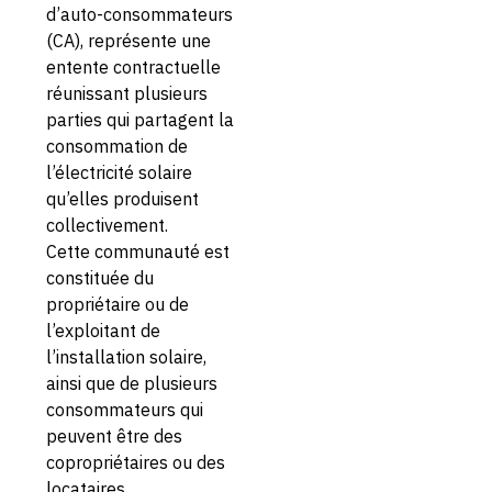
d’auto-consommateurs
(CA), représente une
entente contractuelle
réunissant plusieurs
parties qui partagent la
consommation de
l’électricité solaire
qu’elles produisent
collectivement.
Cette communauté est
constituée du
propriétaire ou de
l’exploitant de
l’installation solaire,
ainsi que de plusieurs
consommateurs qui
peuvent être des
copropriétaires ou des
locataires.