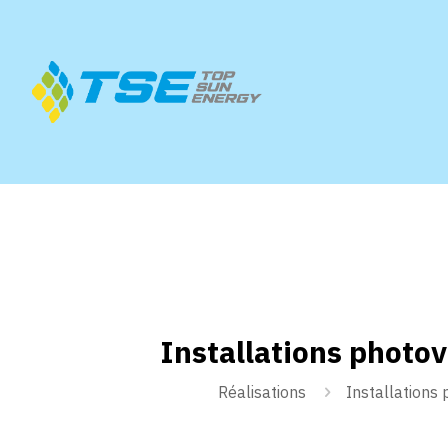
Installations photo
Réalisations
Installations