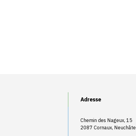
Adresse
Chemin des Nageux, 15
2087 Cornaux, Neuchâte