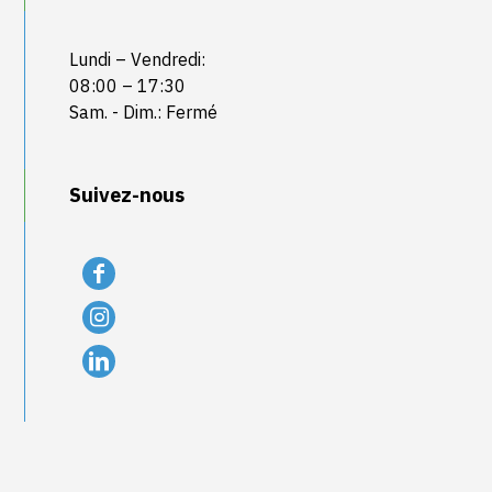
Lundi – Vendredi:
08:00 – 17:30
Sam. - Dim.: Fermé
Suivez-nous