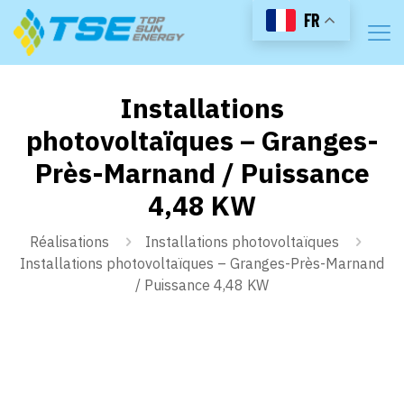
FR
Installations
photovoltaïques – Granges-
Près-Marnand / Puissance
4,48 KW
Réalisations
Installations photovoltaïques
Installations photovoltaïques – Granges-Près-Marnand
/ Puissance 4,48 KW