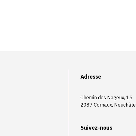
Adresse
Chemin des Nageux, 15
2087 Cornaux, Neuchâte
Suivez-nous