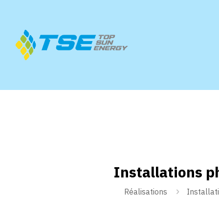
Installations 
Réalisations
Installa