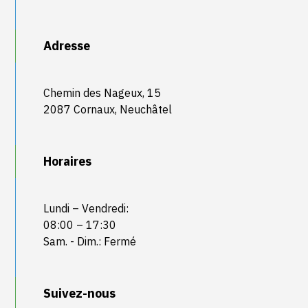
Adresse
Chemin des Nageux, 15
2087 Cornaux, Neuchâtel
Horaires
Lundi – Vendredi:
08:00 – 17:30
Sam. - Dim.: Fermé
Suivez-nous