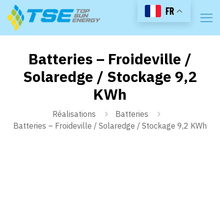
FR
Batteries – Froideville /
Solaredge / Stockage 9,2
KWh
Réalisations
Batteries
Batteries – Froideville / Solaredge / Stockage 9,2 KWh