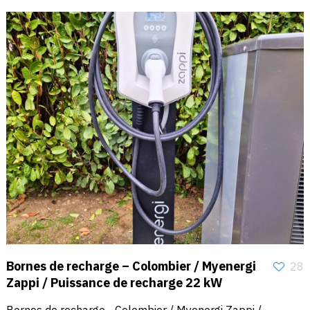
Bornes de recharge – Colombier / Myenergi
28
Zappi / Puissance de recharge 22 kW
Bornes de recharge - Colombier / Myenergi Zappi /