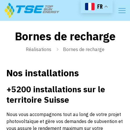
FR
Bornes de recharge
Réalisations
Bornes de recharge
Nos installations
+5200 installations sur le
territoire Suisse
Nous vous accompagnons tout au long de votre projet
photovoltaïque et gère vos demandes de subvention et
vous assure le rendement maximum sur votre