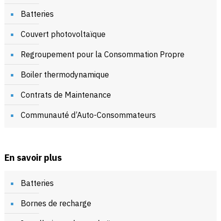
Batteries
Couvert photovoltaïque
Regroupement pour la Consommation Propre
Boiler thermodynamique
Contrats de Maintenance
Communauté d’Auto-Consommateurs
En savoir plus
Batteries
Bornes de recharge