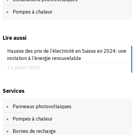
Pompes à chaleur
Lire aussi
Hausse des prix de l’électricité en Suisse en 2024: une
incitation à l’énergie renouvelable
15 juillet 2024
Services
Panneaux photovoltaïques
Pompes à chaleur
Bornes de recharge