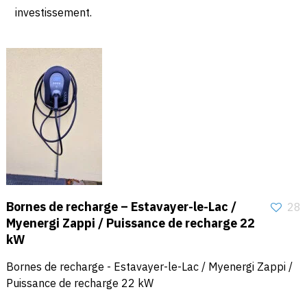
investissement.
Bornes de recharge – Estavayer-le-Lac /
28
Myenergi Zappi / Puissance de recharge 22
kW
Bornes de recharge - Estavayer-le-Lac / Myenergi Zappi /
Puissance de recharge 22 kW