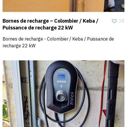
Bornes de recharge – Colombier / Keba /
28
Puissance de recharge 22 kW
Bornes de recharge - Colombier / Keba / Puissance de
recharge 22 kW