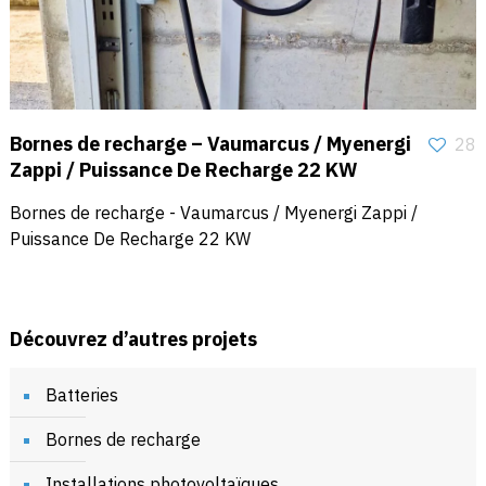
Bornes de recharge – Vaumarcus / Myenergi
28
Zappi / Puissance De Recharge 22 KW
Bornes de recharge - Vaumarcus / Myenergi Zappi /
Puissance De Recharge 22 KW
Découvrez d’autres projets
Batteries
Bornes de recharge
Installations photovoltaïques