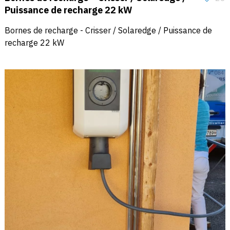
Puissance de recharge 22 kW
Bornes de recharge - Crisser / Solaredge / Puissance de
recharge 22 kW