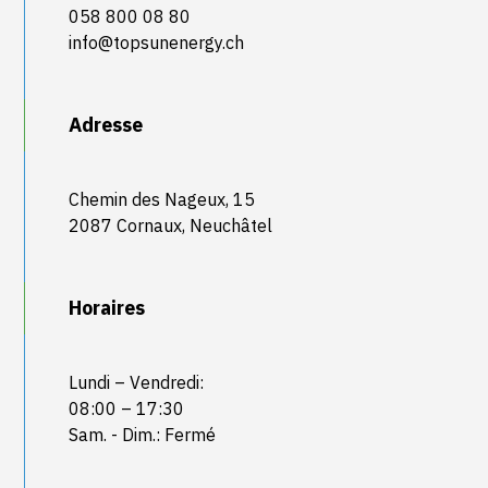
058 800 08 80
info@topsunenergy.ch
Adresse
Chemin des Nageux, 15
2087 Cornaux, Neuchâtel
Horaires
Lundi – Vendredi:
08:00 – 17:30
Sam. - Dim.: Fermé