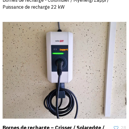
Puissance de recharge 22 kW
Bornes de recharge – Crisser / Solaredge /
28