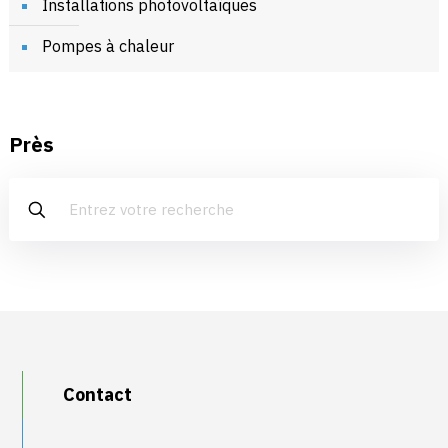
Installations photovoltaïques
Pompes à chaleur
Près
Contact